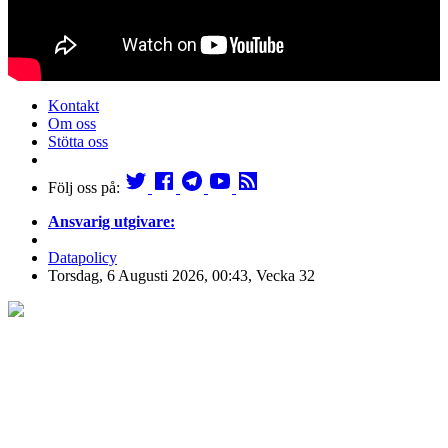
Kontakt
Om oss
Stötta oss
Följ oss på:
Ansvarig utgivare:
Datapolicy
Torsdag, 6 Augusti 2026, 00:43, Vecka 32