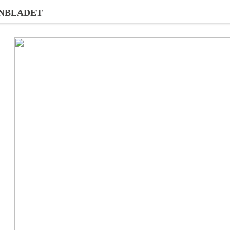
NBLADET