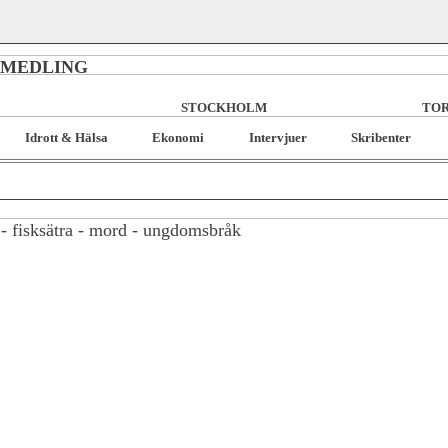
RMEDLING
STOCKHOLM
TOR
Idrott & Hälsa
Ekonomi
Intervjuer
Skribenter