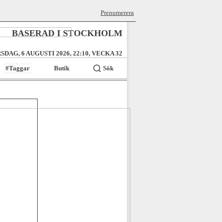
Prenumerera
BASERAD I STOCKHOLM
SDAG, 6 AUGUSTI 2026, 22:10, VECKA 32
#Taggar
Butik
Sök