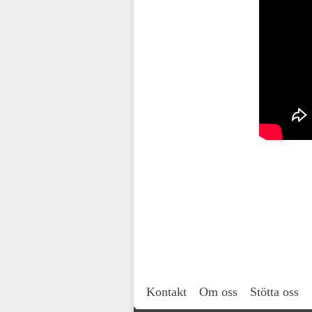
Kontakt
Om oss
Stötta oss