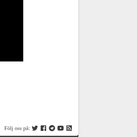
Följ oss på: