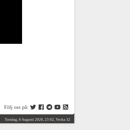
Följ oss på:
Torsdag, 6 Augusti 2026, 23:02, Vecka 32