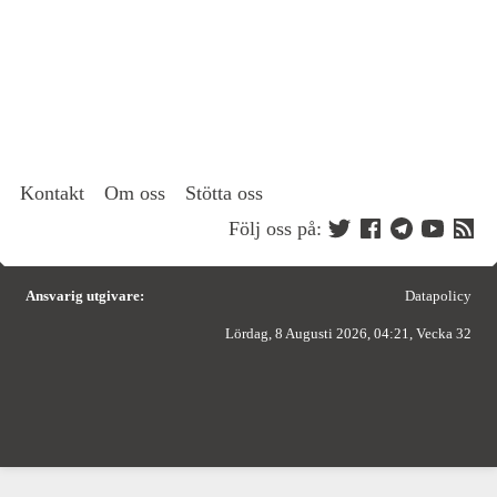
Kontakt
Om oss
Stötta oss
Följ oss på:
Ansvarig utgivare:
Datapolicy
Lördag, 8 Augusti 2026, 04:21, Vecka 32