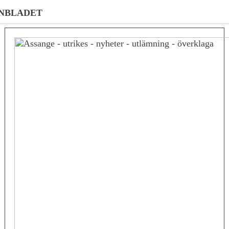
NBLADET