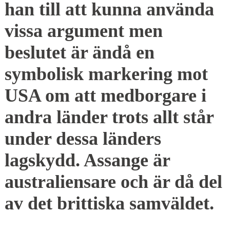
han till att kunna använda
vissa argument men
beslutet är ändå en
symbolisk markering mot
USA om att medborgare i
andra länder trots allt står
under dessa länders
lagskydd. Assange är
australiensare och är då del
av det brittiska samväldet.