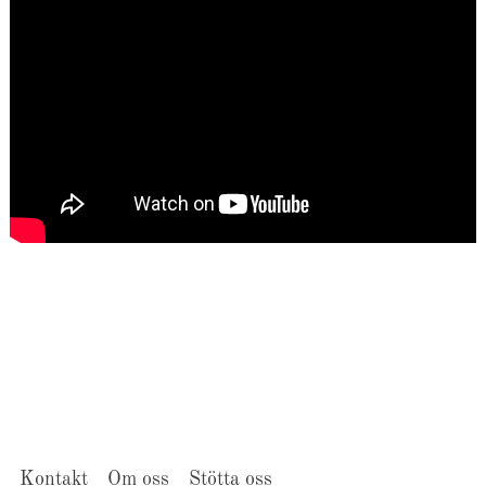
Kontakt
Om oss
Stötta oss