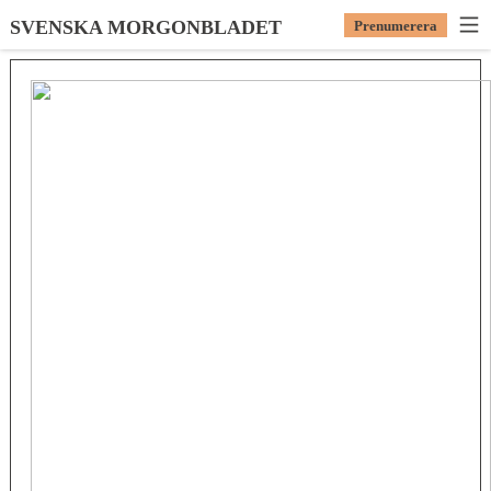
SVENSKA MORGONBLADET
Prenumerera