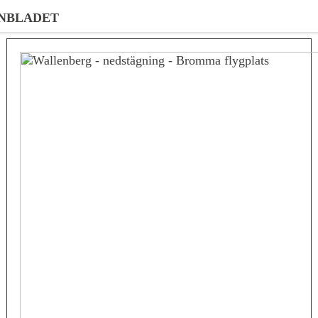
NBLADET