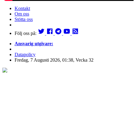
Kontakt
Om oss
Stötta oss
Följ oss på:
Ansvarig utgivare:
Datapolicy
Fredag, 7 Augusti 2026, 01:38, Vecka 32