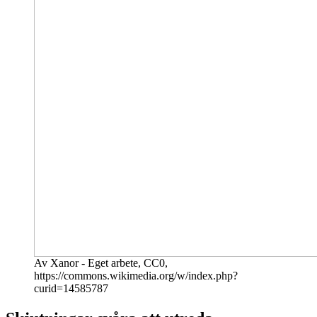
Av Xanor - Eget arbete, CC0,
https://commons.wikimedia.org/w/index.php?
curid=14585787