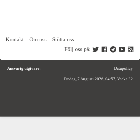
Kontakt
Om oss
Stötta oss
Följ oss på:
Ansvarig utgivare:
Datapolicy
Fredag, 7 Augusti 2026, 04:57, Vecka 32