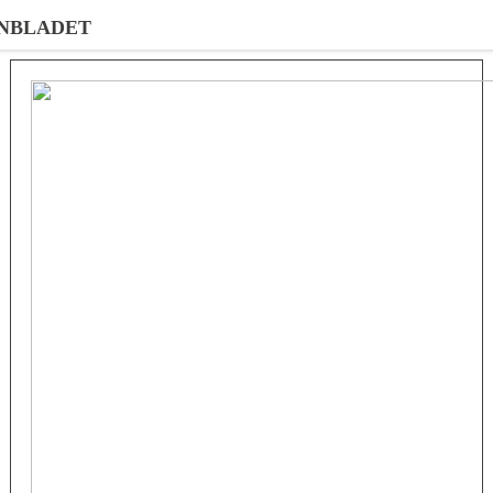
NBLADET