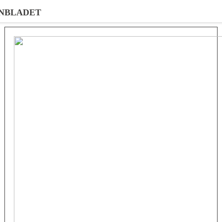
NBLADET