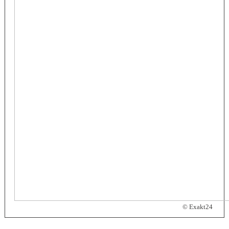
© Exakt24