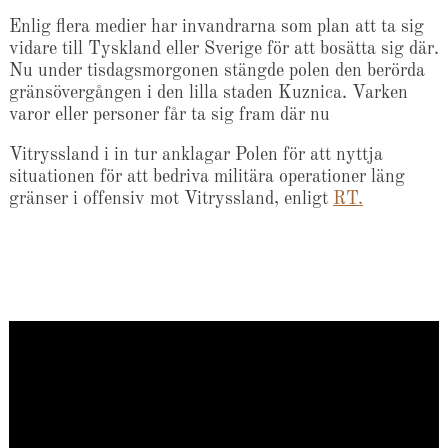
Enlig flera medier har invandrarna som plan att ta sig
vidare till Tyskland eller Sverige för att bosätta sig där.
Nu under tisdagsmorgonen stängde polen den berörda
gränsövergången i den lilla staden Kuznica. Varken
varor eller personer får ta sig fram där nu
Vitryssland i in tur anklagar Polen för att nyttja
situationen för att bedriva militära operationer läng
gränser i offensiv mot Vitryssland, enligt
RT.