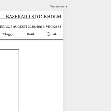
Prenumerera
BASERAD I STOCKHOLM
EDAG, 7 AUGUSTI 2026, 06:06, VECKA 32
#Taggar
Butik
Sök