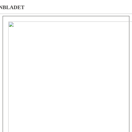
NBLADET