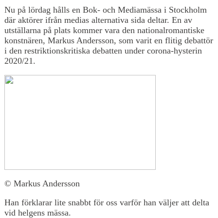
Nu på lördag hålls en Bok- och Mediamässa i Stockholm
där aktörer ifrån medias alternativa sida deltar. En av
utställarna på plats kommer vara den nationalromantiske
konstnären, Markus Andersson, som varit en flitig debattör
i den restriktionskritiska debatten under corona-hysterin
2020/21.
© Markus Andersson
Han förklarar lite snabbt för oss varför han väljer att delta
vid helgens mässa.