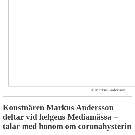
© Markus Andersson
Konstnären Markus Andersson
deltar vid helgens Mediamässa –
talar med honom om coronahysterin