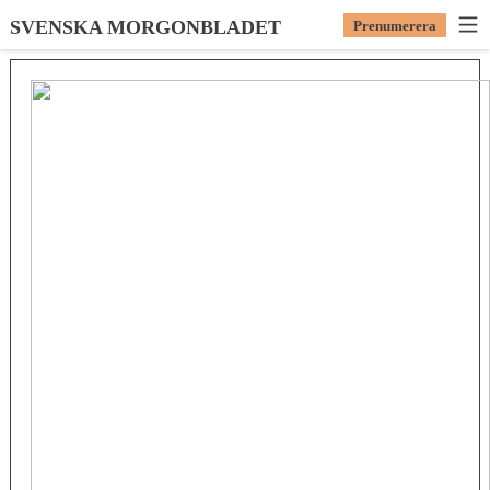
SVENSKA MORGONBLADET
Prenumerera