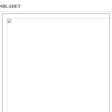
NBLADET