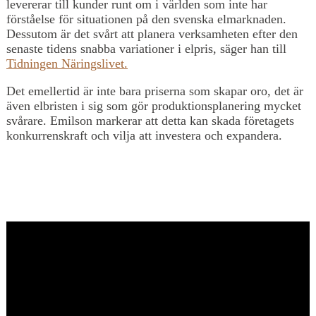
levererar till kunder runt om i världen som inte har
förståelse för situationen på den svenska elmarknaden.
Dessutom är det svårt att planera verksamheten efter den
senaste tidens snabba variationer i elpris, säger han till
Tidningen Näringslivet.
Det emellertid är inte bara priserna som skapar oro, det är
även elbristen i sig som gör produktionsplanering mycket
svårare. Emilson markerar att detta kan skada företagets
konkurrenskraft och vilja att investera och expandera.