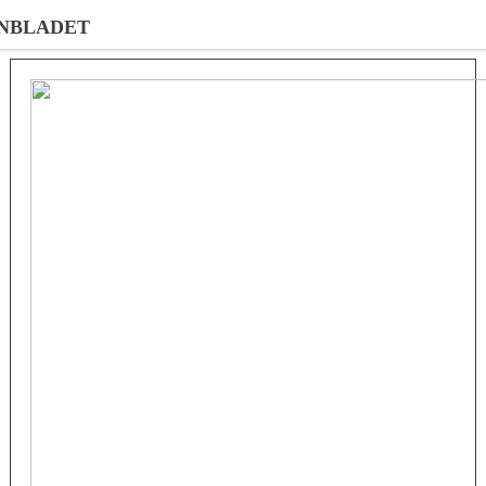
NBLADET