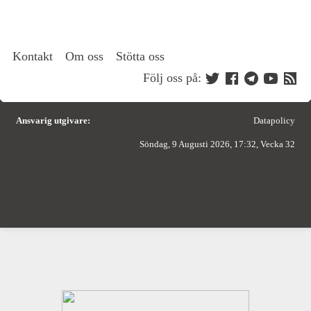
Kontakt
Om oss
Stötta oss
Följ oss på:
Ansvarig utgivare:
Datapolicy
Söndag, 9 Augusti 2026, 17:32, Vecka 32