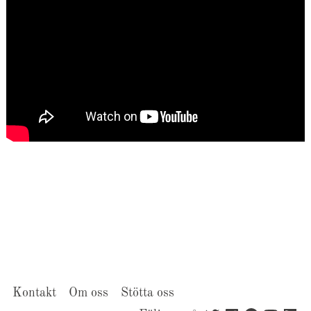
Kontakt
Om oss
Stötta oss