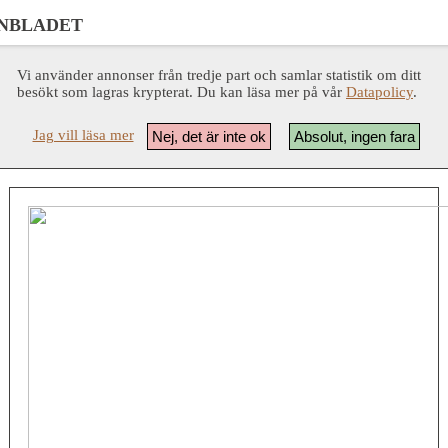
NBLADET
Vi använder annonser från tredje part och samlar statistik om ditt
besökt som lagras krypterat. Du kan läsa mer på vår
Datapolicy
.
Jag vill läsa mer
Nej, det är inte ok
Absolut, ingen fara