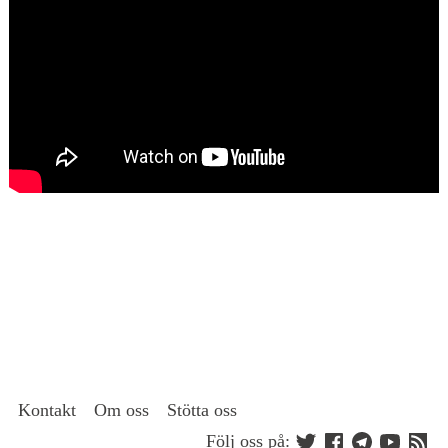
Kontakt
Om oss
Stötta oss
Följ oss på: