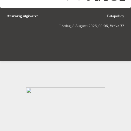
Ansvarig utgivare:
Datapolicy
Lördag, 8 Augusti 2026, 00:06, Vecka 32