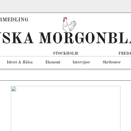
RMEDLING
STOCKHOLM
FREDA
Idrott & Hälsa
Ekonomi
Intervjuer
Skribenter