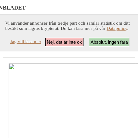
NBLADET
Vi använder annonser från tredje part och samlar statistik om ditt
besökt som lagras krypterat. Du kan läsa mer på vår
Datapolicy
.
Jag vill läsa mer
Nej, det är inte ok
Absolut, ingen fara