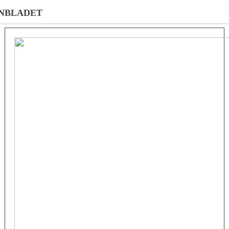
NBLADET