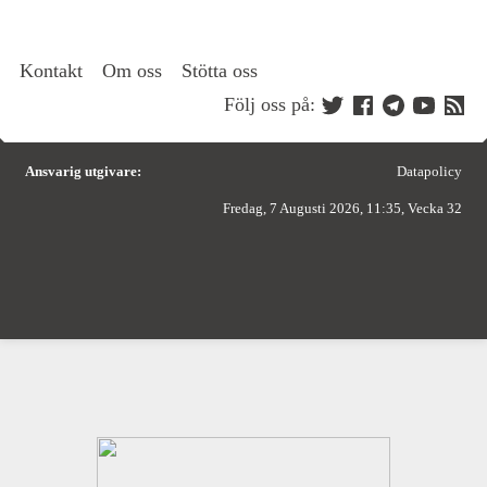
Kontakt
Om oss
Stötta oss
Följ oss på:
Ansvarig utgivare:
Datapolicy
Fredag, 7 Augusti 2026, 11:35, Vecka 32