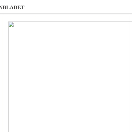
NBLADET