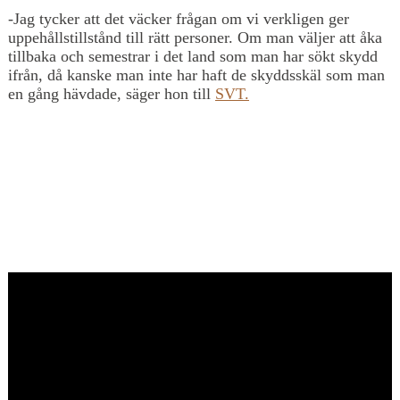
-Jag tycker att det väcker frågan om vi verkligen ger
uppehållstillstånd till rätt personer. Om man väljer att åka
tillbaka och semestrar i det land som man har sökt skydd
ifrån, då kanske man inte har haft de skyddsskäl som man
en gång hävdade, säger hon till
SVT.