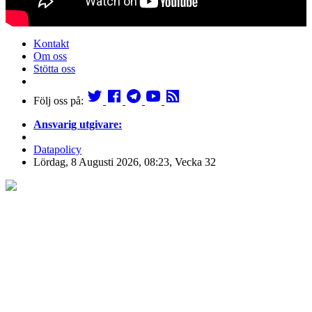
Kontakt
Om oss
Stötta oss
Följ oss på:
Ansvarig utgivare:
Datapolicy
Lördag, 8 Augusti 2026, 08:23, Vecka 32