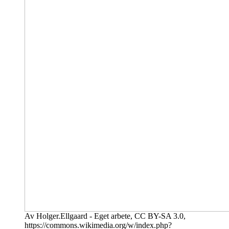
Av Holger.Ellgaard - Eget arbete, CC BY-SA 3.0,
https://commons.wikimedia.org/w/index.php?