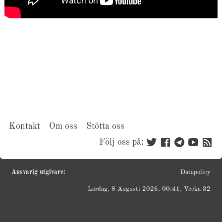
Kontakt
Om oss
Stötta oss
Följ oss på:
Ansvarig utgivare:
Datapolicy
Lördag, 8 Augusti 2026, 00:41, Vecka 32