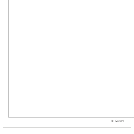
© Kreml