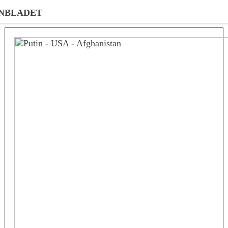
NBLADET