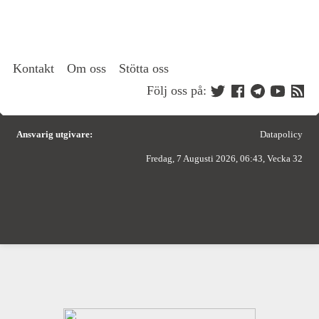
Kontakt
Om oss
Stötta oss
Följ oss på:
Ansvarig utgivare:
Datapolicy
Fredag, 7 Augusti 2026, 06:43, Vecka 32