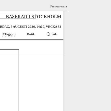
Prenumerera
BASERAD I STOCKHOLM
RDAG, 8 AUGUSTI 2026, 14:00, VECKA 32
#Taggar
Butik
Sök