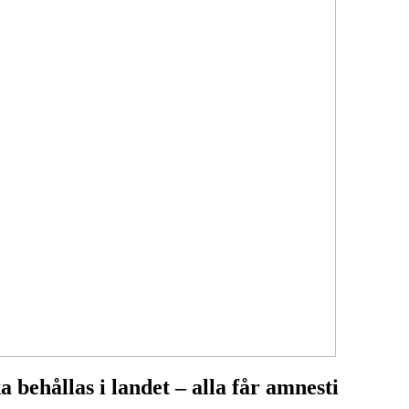
behållas i landet – alla får amnesti