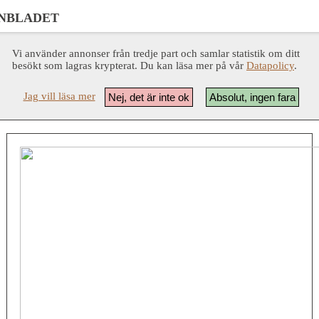
NBLADET
Vi använder annonser från tredje part och samlar statistik om ditt
besökt som lagras krypterat. Du kan läsa mer på vår
Datapolicy
.
Jag vill läsa mer
Nej, det är inte ok
Absolut, ingen fara