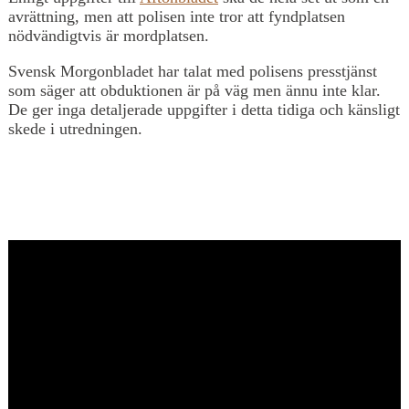
avrättning, men att polisen inte tror att fyndplatsen
nödvändigtvis är mordplatsen.
Svensk Morgonbladet har talat med polisens presstjänst
som säger att obduktionen är på väg men ännu inte klar.
De ger inga detaljerade uppgifter i detta tidiga och känsligt
skede i utredningen.