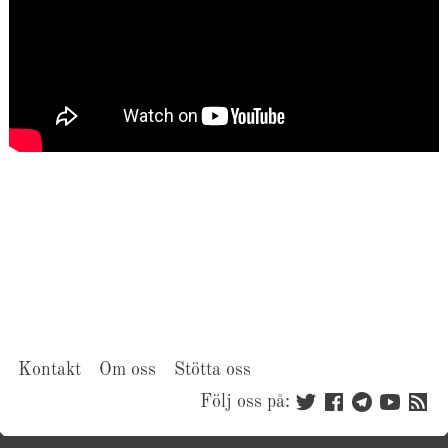
Kontakt
Om oss
Stötta oss
Följ oss på: