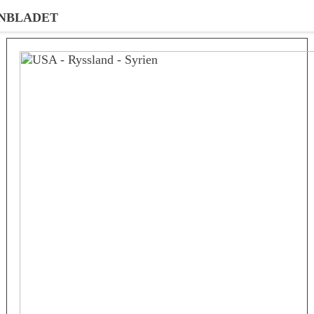
NBLADET