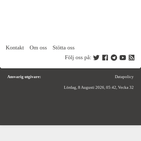
Kontakt
Om oss
Stötta oss
Följ oss på:
Ansvarig utgivare:
Datapolicy
Lördag, 8 Augusti 2026, 05:42, Vecka 32