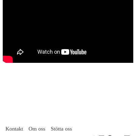
Kontakt
Om oss
Stötta oss