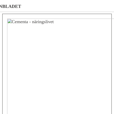
NBLADET