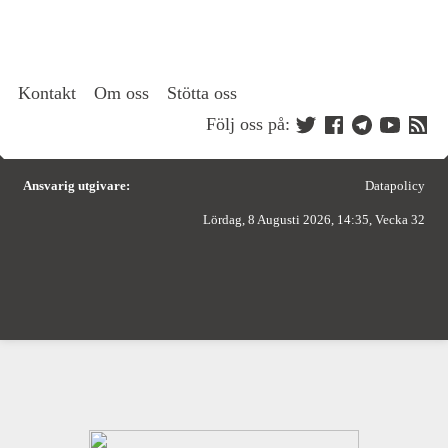
Kontakt
Om oss
Stötta oss
Följ oss på:
Ansvarig utgivare:
Datapolicy
Lördag, 8 Augusti 2026, 14:35, Vecka 32