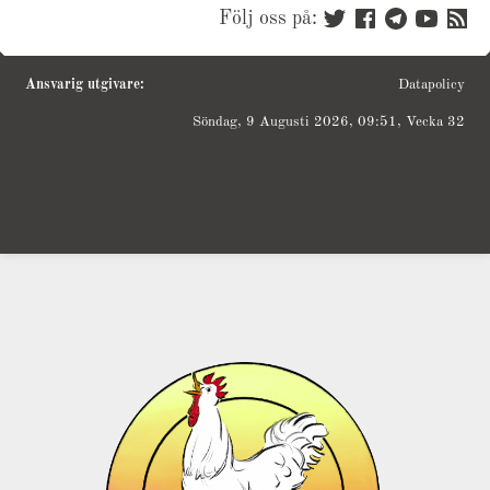
Följ oss på:
Ansvarig utgivare:
Datapolicy
Söndag, 9 Augusti 2026, 09:51, Vecka 32