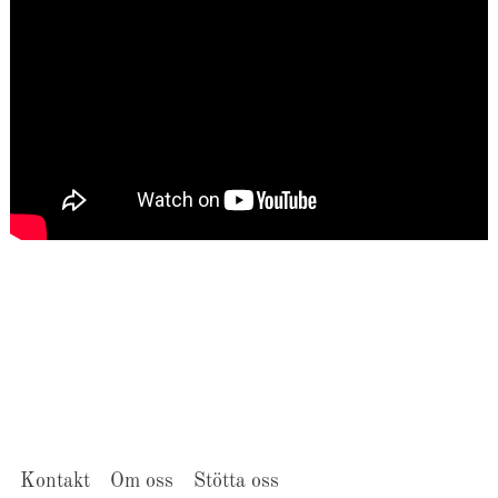
Kontakt
Om oss
Stötta oss