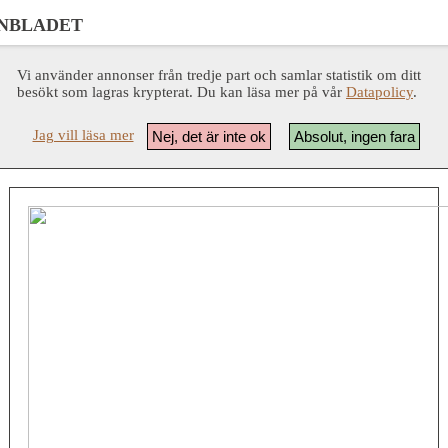
NBLADET
Vi använder annonser från tredje part och samlar statistik om ditt
besökt som lagras krypterat. Du kan läsa mer på vår
Datapolicy
.
Jag vill läsa mer
Nej, det är inte ok
Absolut, ingen fara