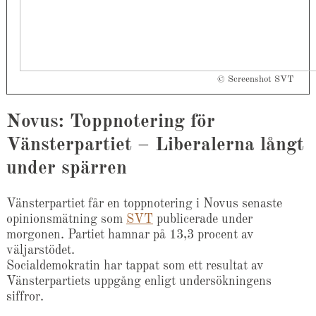
© Screenshot SVT
Novus: Toppnotering för
Vänsterpartiet – Liberalerna långt
under spärren
Vänsterpartiet får en toppnotering i Novus senaste
opinionsmätning som
SVT
publicerade under
morgonen. Partiet hamnar på 13,3 procent av
väljarstödet.
Socialdemokratin har tappat som ett resultat av
Vänsterpartiets uppgång enligt undersökningens
siffror.