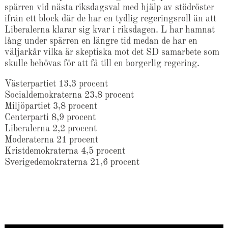
spärren vid nästa riksdagsval med hjälp av stödröster
ifrån ett block där de har en tydlig regeringsroll än att
Liberalerna klarar sig kvar i riksdagen. L har hamnat
lång under spärren en längre tid medan de har en
väljarkår vilka är skeptiska mot det SD samarbete som
skulle behövas för att få till en borgerlig regering.
Västerpartiet 13,3 procent
Socialdemokraterna 23,8 procent
Miljöpartiet 3,8 procent
Centerparti 8,9 procent
Liberalerna 2,2 procent
Moderaterna 21 procent
Kristdemokraterna 4,5 procent
Sverigedemokraterna 21,6 procent