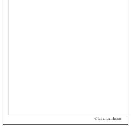
© Evelina Hahne