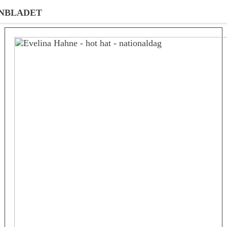
NBLADET