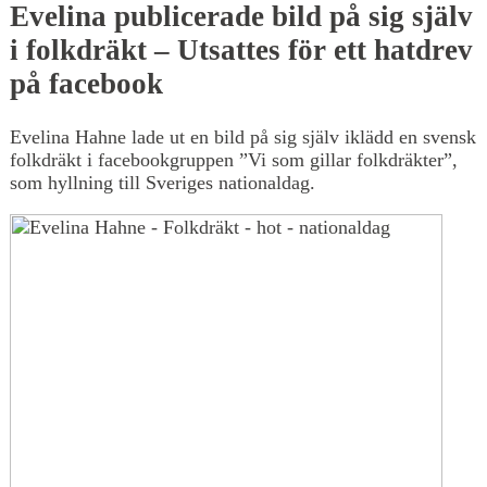
Evelina publicerade bild på sig själv
i folkdräkt – Utsattes för ett hatdrev
på facebook
Evelina Hahne lade ut en bild på sig själv iklädd en svensk
folkdräkt i facebookgruppen ”Vi som gillar folkdräkter”,
som hyllning till Sveriges nationaldag.