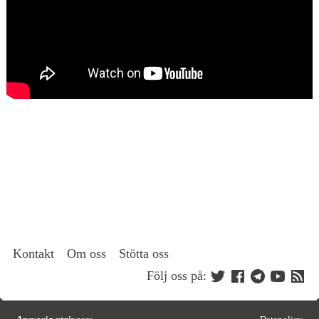
Kontakt
Om oss
Stötta oss
Följ oss på: