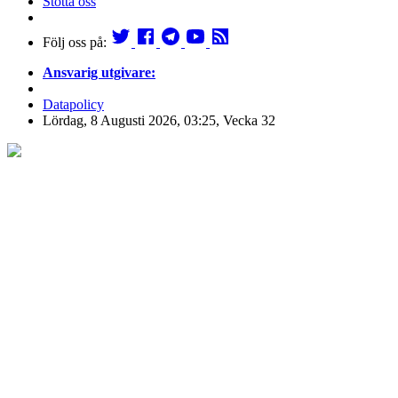
Stötta oss
Följ oss på:
Ansvarig utgivare:
Datapolicy
Lördag, 8 Augusti 2026, 03:25, Vecka 32