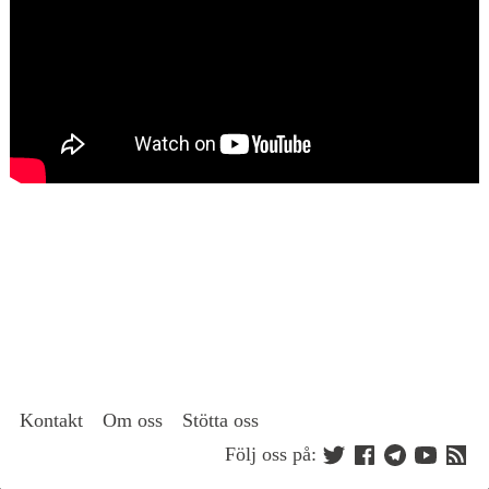
Kontakt
Om oss
Stötta oss
Följ oss på: