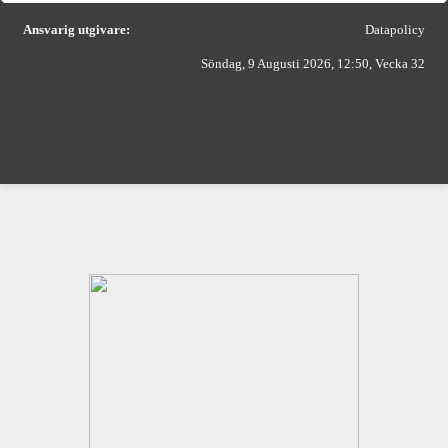
Ansvarig utgivare:
Datapolicy
Söndag, 9 Augusti 2026, 12:50, Vecka 32