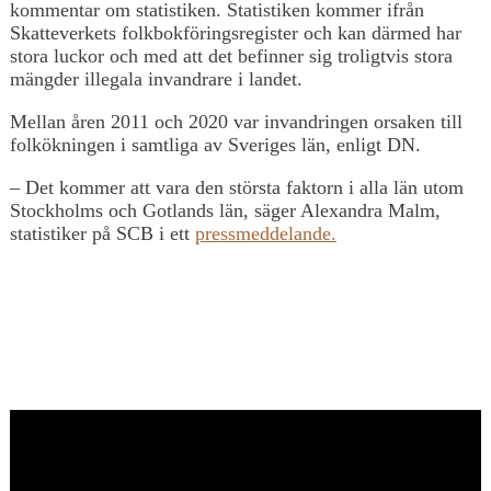
kommentar om statistiken. Statistiken kommer ifrån
Skatteverkets folkbokföringsregister och kan därmed har
stora luckor och med att det befinner sig troligtvis stora
mängder illegala invandrare i landet.
Mellan åren 2011 och 2020 var invandringen orsaken till
folkökningen i samtliga av Sveriges län, enligt DN.
– Det kommer att vara den största faktorn i alla län utom
Stockholms och Gotlands län, säger Alexandra Malm,
statistiker på SCB i ett
pressmeddelande.