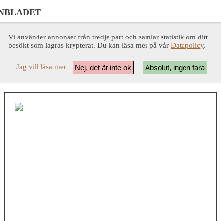
NBLADET
Vi använder annonser från tredje part och samlar statistik om ditt
besökt som lagras krypterat. Du kan läsa mer på vår
Datapolicy
.
Jag vill läsa mer
Nej, det är inte ok
Absolut, ingen fara