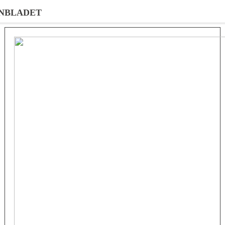
NBLADET