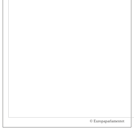
© Europaparlamentet