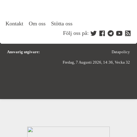
Kontakt
Om oss
Stötta oss
Följ oss på:
Ansvarig utgivare:
Datapolicy
Fredag, 7 Augusti 2026, 14:36, Vecka 32