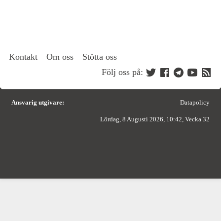
Kontakt
Om oss
Stötta oss
Följ oss på:
Ansvarig utgivare:
Datapolicy
Lördag, 8 Augusti 2026, 10:42, Vecka 32