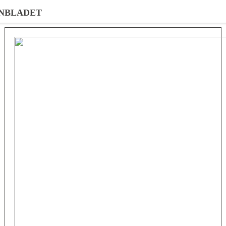
NBLADET