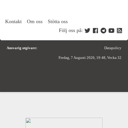
Kontakt
Om oss
Stötta oss
Följ oss på:
Ansvarig utgivare:
Datapolicy
Fredag, 7 Augusti 2026, 19:48, Vecka 32