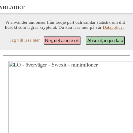
NBLADET
Vi använder annonser från tredje part och samlar statistik om ditt
besökt som lagras krypterat. Du kan läsa mer på vår
Datapolicy
.
Jag vill läsa mer
Nej, det är inte ok
Absolut, ingen fara