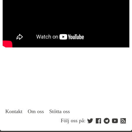
Kontakt
Om oss
Stötta oss
Följ oss på: