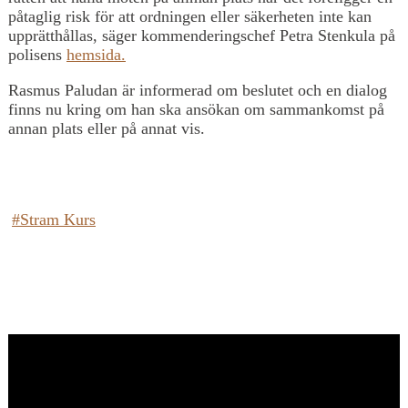
påtaglig risk för att ordningen eller säkerheten inte kan
upprätthållas, säger kommenderingschef Petra Stenkula på
polisens
hemsida.
Rasmus Paludan är informerad om beslutet och en dialog
finns nu kring om han ska ansökan om sammankomst på
annan plats eller på annat vis.
#Stram Kurs