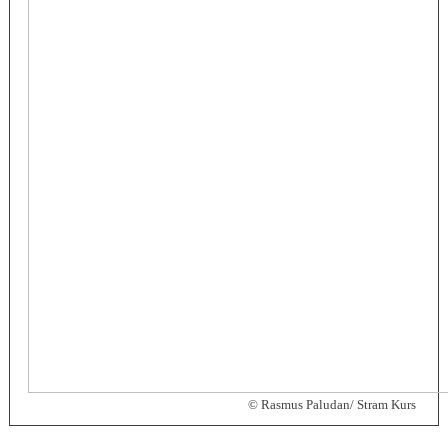
© Rasmus Paludan/ Stram Kurs