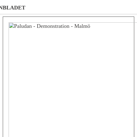
NBLADET