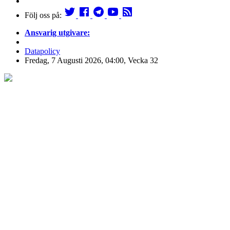
Följ oss på:
Ansvarig utgivare:
Datapolicy
Fredag, 7 Augusti 2026, 04:00, Vecka 32