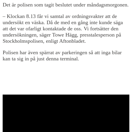
Det är polisen som tagit beslutet under måndagsmorgonen.
– Klockan 8.13 får vi samtal av ordningsvakter att de
undersökt en väska. Då de med en gång inte kunde säga
att det var ofarligt kontaktade de oss. Vi fortsätter den
undersökningen, säger Towe Hägg, presstalesperson på
Stockholmspolisen, enligt Aftonbladet.
Polisen har även spärrat av parkeringen så att inga bilar
kan ta sig in på just denna terminal.