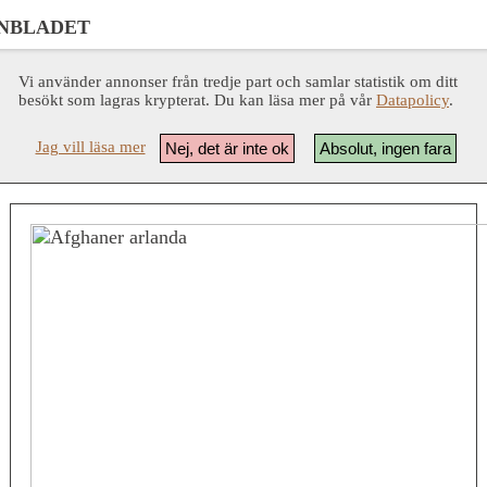
NBLADET
Vi använder annonser från tredje part och samlar statistik om ditt
besökt som lagras krypterat. Du kan läsa mer på vår
Datapolicy
.
Jag vill läsa mer
Nej, det är inte ok
Absolut, ingen fara