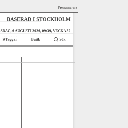
Prenumerera
BASERAD I STOCKHOLM
SDAG, 6 AUGUSTI 2026, 09:39, VECKA 32
#Taggar
Butik
Sök