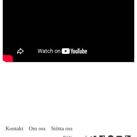
Kontakt
Om oss
Stötta oss