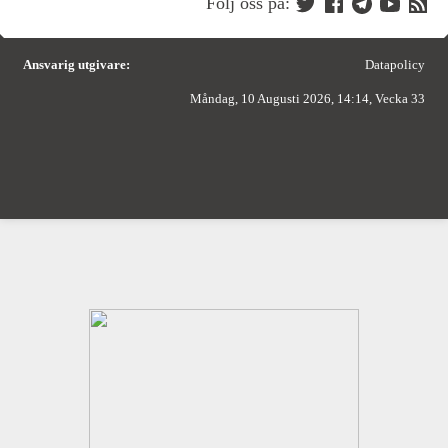
Följ oss på:
Ansvarig utgivare:
Datapolicy
Måndag, 10 Augusti 2026, 14:14, Vecka 33