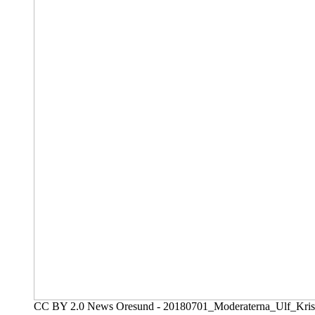
CC BY 2.0 News Oresund - 20180701_Moderaterna_Ulf_Kris