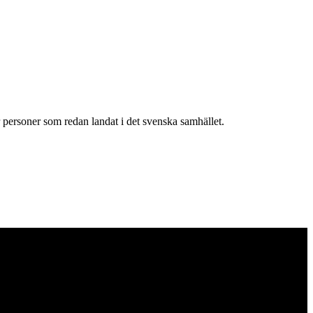
 personer som redan landat i det svenska samhället.