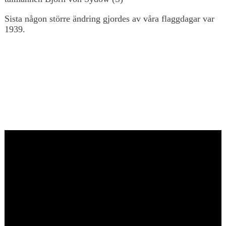
Sista någon större ändring gjordes av våra flaggdagar var
1939.