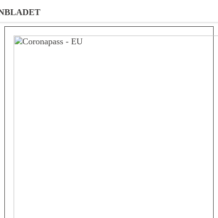
NBLADET